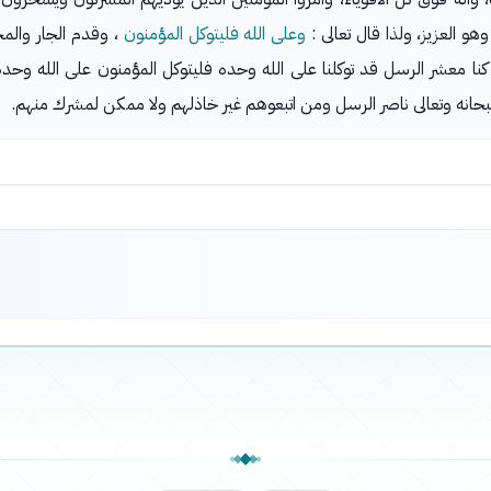
و العزيز، ولذا قال تعالى :
وعلى الله فليتوكل المؤمنون
، وقدم الجار والمج
إذا كنا معشر الرسل قد توكلنا على الله وحده فليتوكل المؤمنون على الله 
 سبحانه وتعالى ناصر الرسل ومن اتبعوهم غير خاذلهم ولا ممكن لمشرك منهم.