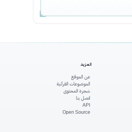
المزيد
عن الموقع
الموضوعات القرآنية
شجرة المحتوى
اتصل بنا
API
Open Source