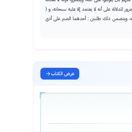
رور للدلالة على أنه لا يعتمد إلا عليه سبحانه، و (
وحده، ويتضمن ذلك طلبين : أحدهما الصبر على أذى
عرض الكتاب