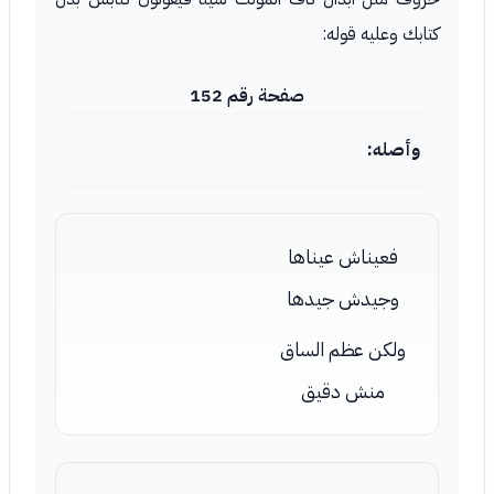
كتابك وعليه قوله:
صفحة رقم 152
وأصله:
فعيناش عيناها
وجيدش جيدها
ولكن عظم الساق
منش دقيق