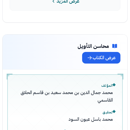
عرض المزيد
محاسن التأويل
عرض الكتاب
المؤلف
محمد جمال الدين بن محمد سعيد بن قاسم الحلاق
القاسمي
تحقيق
محمد باسل عيون السود