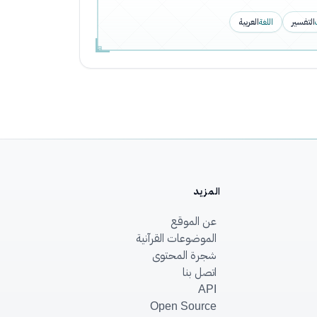
التفسير
اللغة
العربية
المزيد
عن الموقع
الموضوعات القرآنية
شجرة المحتوى
اتصل بنا
API
Open Source