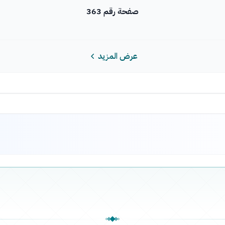
صفحة رقم 363
عرض المزيد