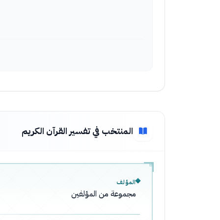
المنتخب في تفسير القرآن الكريم
المؤلف
مجموعة من المؤلفين