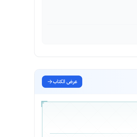
عرض الكتاب