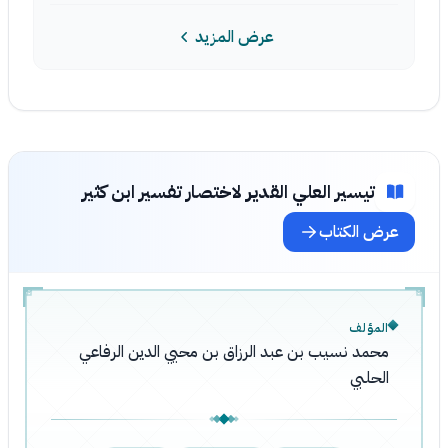
عرض المزيد
تيسير العلي القدير لاختصار تفسير ابن كثير
عرض الكتاب
المؤلف
محمد نسيب بن عبد الرزاق بن محيي الدين الرفاعي
الحلبي