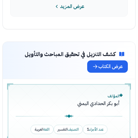
عرض المزيد
كشف التنزيل في تحقيق المباحث والتأويل
عرض الكتاب
المؤلف
أبو بكر الحدادي اليمني
عدد الأجزاء
1
التصنيف
التفسير
اللغة
العربية