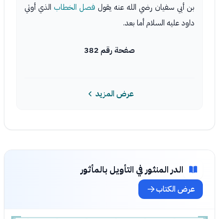
بن أبي سفيان رضي الله عنه يقول
فصل الخطاب
الذي أوتي
داود عليه السلام أما بعد.
صفحة رقم 382
عرض المزيد
الدر المنثور في التأويل بالمأثور
عرض الكتاب