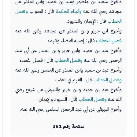
وأخرج سعيد بن منصور وعبد بن حميد وابن المنذر عن
مجاهد رضي الله عنه
وآتيناه الحكمة
قال : الصواب
وفصل
الخطاب
قال : الإِيمان والشهود.
وأخرج ابن جرير وابن المنذر عن مجاهد رضي الله عنه
فصل الخطاب
قال : إصابة القضاء وفهمه.
وأخرج عبد بن حميد وابن جرير وابن المنذر عن أبي عبد
الرحمن رضي الله عنه
وفصل الخطاب
قال : فصل القضاء.
وأخرج عبد بن حميد وابن المنذر عن الحسن رضي الله عنه
وفصل الخطاب
قال : الفهم في القضاء.
وأخرج عبد بن حميد وابن جرير والبيهقي عن شريح رضي
الله عنه
وفصل الخطاب
قال : الشهود والإِيمان.
وأخرج البيهقي عن أبي عبد الرحمن السلمي رضي الله عنه.
صفحة رقم 381