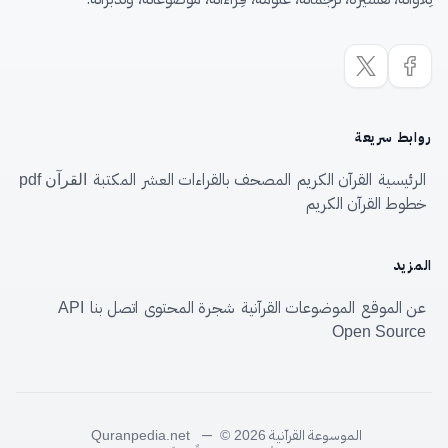
روابط سريعة
الرئيسية
القرآن الكريم
المصحف بالقراءات العشر
المكتبة
القرآن pdf
خطوط القرآن الكريم
المزيد
عن الموقع
الموضوعات القرآنية
شجرة المحتوى
اتصل بنا
API
Open Source
الموسوعة القرآنية
—
Quranpedia.net
© 2026