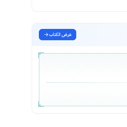
عرض الكتاب