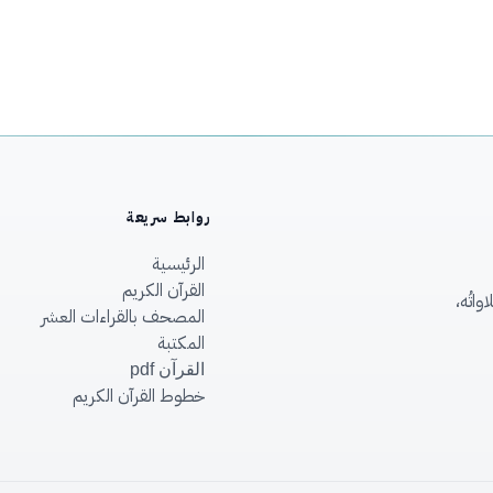
روابط سريعة
الرئيسية
القرآن الكريم
اتُه،
المصحف بالقراءات العشر
المكتبة
القرآن pdf
خطوط القرآن الكريم