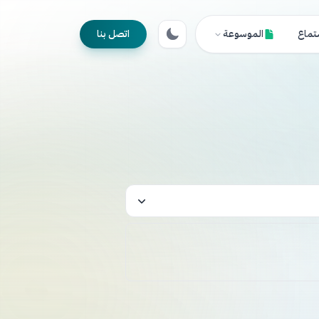
تماع
الموسوعة
اتصل بنا