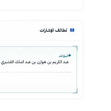
لطائف الإشارات
المؤلف
عبد الكريم بن هوازن بن عبد الملك القشيري