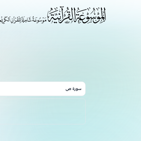
سورة ص