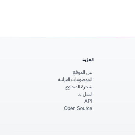
المزيد
عن الموقع
الموضوعات القرآنية
شجرة المحتوى
اتصل بنا
API
Open Source