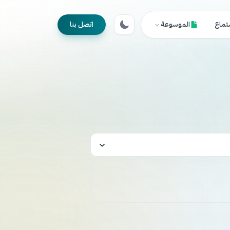
تماع
الموسوعة
اتصل بنا