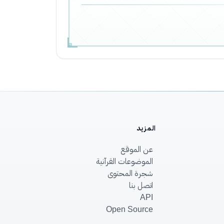
المزيد
عن الموقع
الموضوعات القرآنية
شجرة المحتوى
اتصل بنا
API
Open Source