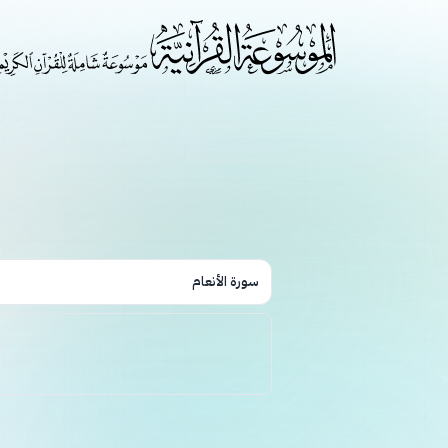
سورة الأنعام