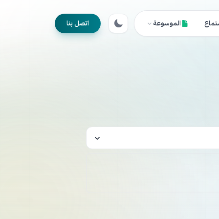
تماع
الموسوعة
اتصل بنا