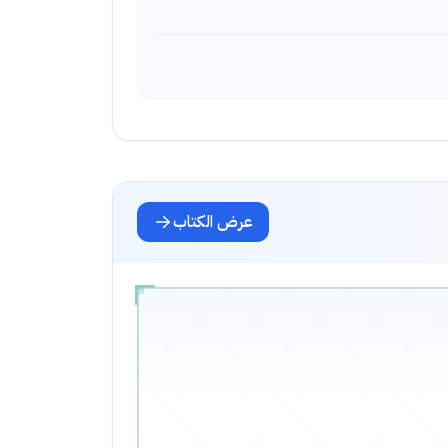
عرض الكتاب