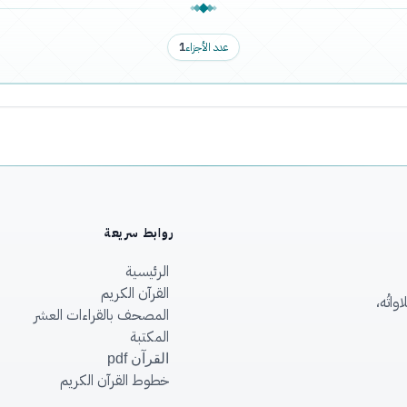
عدد الأجزاء
1
روابط سريعة
الرئيسية
القرآن الكريم
اتُه،
المصحف بالقراءات العشر
المكتبة
القرآن pdf
خطوط القرآن الكريم