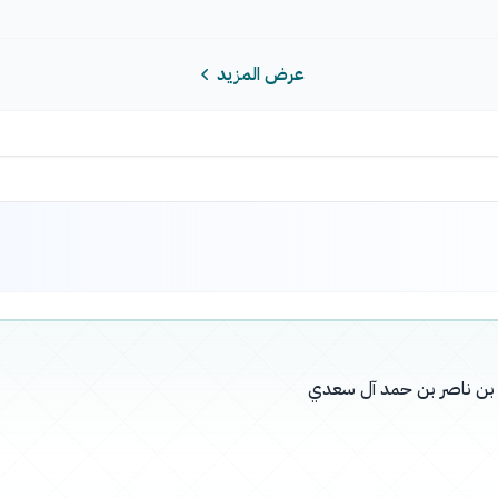
عرض المزيد
له بن ناصر بن حمد آل سعدي