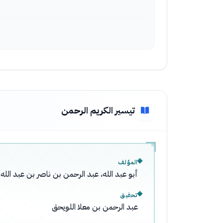
تيسير الكريم الرحمن
المؤلف
أبو عبد الله، عبد الرحمن بن ناصر بن عبد ال
تحقيق
عبد الرحمن بن معلا اللويحق