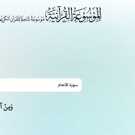
سورة الأنعام
وَمِنْ آبَ