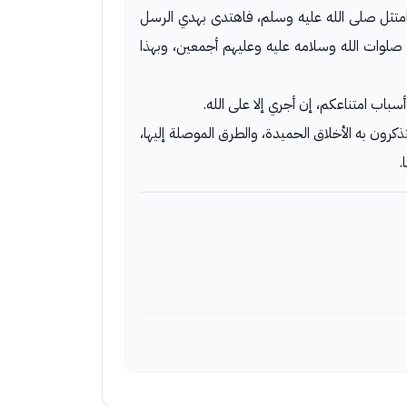
د امتثل صلى الله عليه وسلم، فاهتدى بهدي الرسل
صلوات الله وسلامه عليه وعليهم أجمعين، وبهذا
باب امتناعكم، إن أجري إلا على الله.
كرون به الأخلاق الحميدة، والطرق الموصلة إليها،
.