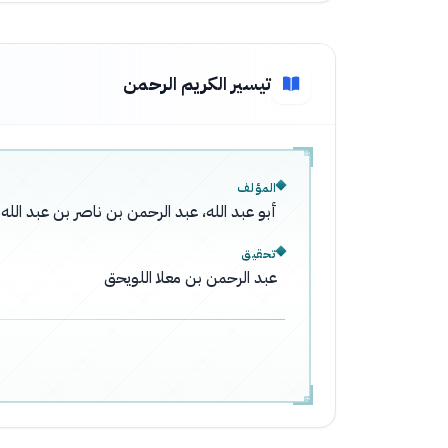
تيسير الكريم الرحمن
المؤلف
أبو عبد الله، عبد الرحمن بن ناصر بن عبد ال
تحقيق
عبد الرحمن بن معلا اللويحق