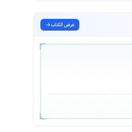
عرض الكتاب