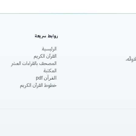
روابط سريعة
الرئيسية
القرآن الكريم
اتُه،
المصحف بالقراءات العشر
المكتبة
القرآن pdf
خطوط القرآن الكريم