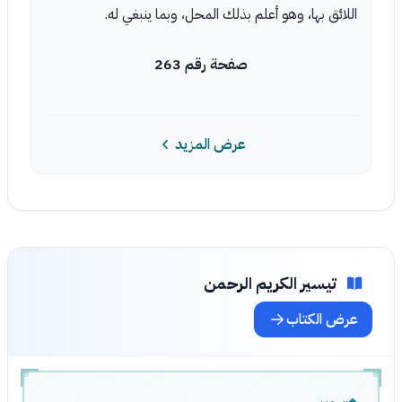
اللائق بها، وهو أعلم بذلك المحل، وبما ينبغي له.
صفحة رقم 263
عرض المزيد
تيسير الكريم الرحمن
عرض الكتاب