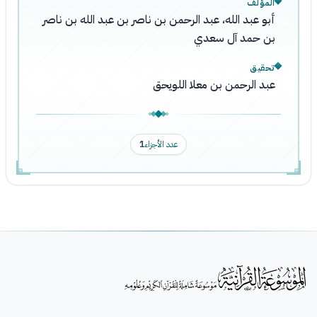
المؤلف
أبو عبد الله، عبد الرحمن بن ناصر بن عبد الله بن ناصر
بن حمد آل سعدي
تحقيق
عبد الرحمن بن معلا اللويحق
عدد الأجزاء
1