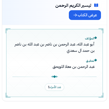
تيسير الكريم الرحمن
عرض الكتاب
المؤلف
أبو عبد الله، عبد الرحمن بن ناصر بن عبد الله بن ناصر
بن حمد آل سعدي
تحقيق
عبد الرحمن بن معلا اللويحق
عدد الأجزاء
1