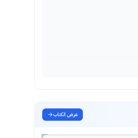
عرض الكتاب