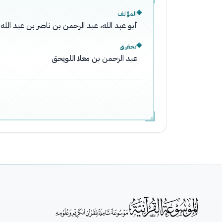
المؤلف
أبو عبد الله، عبد الرحمن بن ناصر بن عبد ال
تحقيق
عبد الرحمن بن معلا اللويحق