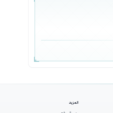
المزيد