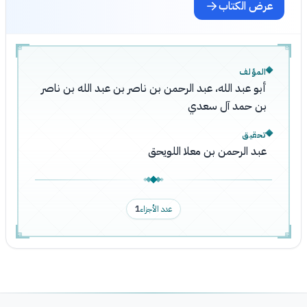
عرض الكتاب
المؤلف
أبو عبد الله، عبد الرحمن بن ناصر بن عبد الله بن ناصر
بن حمد آل سعدي
تحقيق
عبد الرحمن بن معلا اللويحق
عدد الأجزاء
1