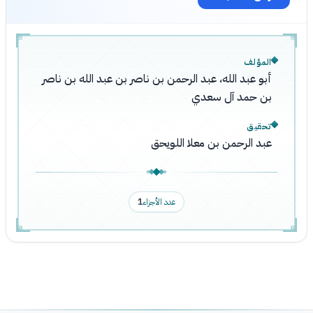
المؤلف
أبو عبد الله، عبد الرحمن بن ناصر بن عبد الله بن ناصر
بن حمد آل سعدي
تحقيق
عبد الرحمن بن معلا اللويحق
عدد الأجزاء
1