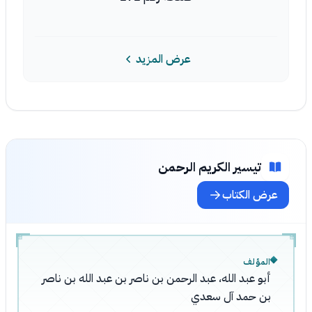
عرض المزيد
تيسير الكريم الرحمن
عرض الكتاب
المؤلف
أبو عبد الله، عبد الرحمن بن ناصر بن عبد الله بن ناصر
بن حمد آل سعدي