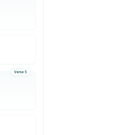
Verse 5