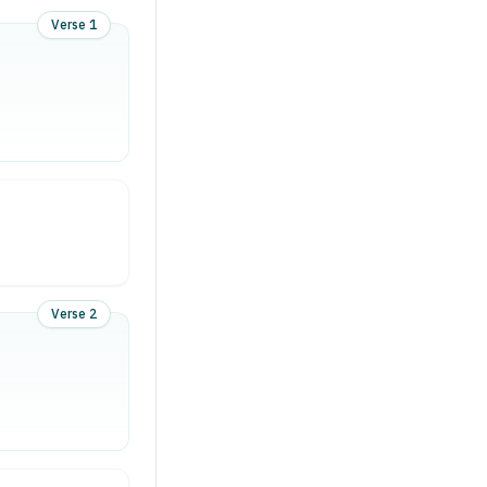
Verse 1
Verse 2