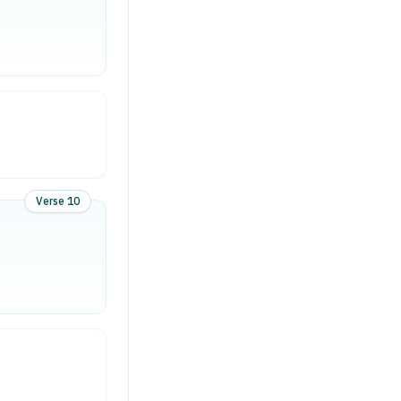
Verse 10