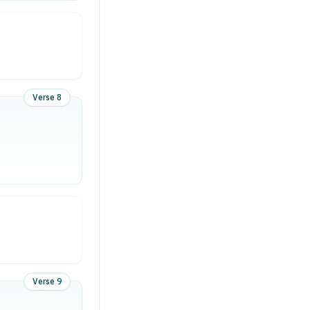
Verse 8
Verse 9