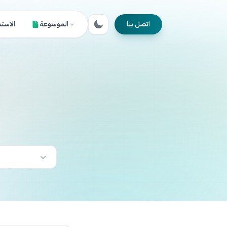
اتصل بنا
الموسوعة
الاست