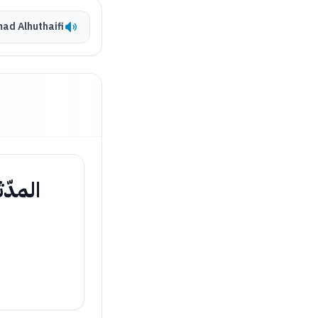
ad Alhuthaifi