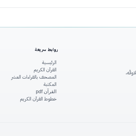
روابط سريعة
الرئيسية
القرآن الكريم
اتُه،
المصحف بالقراءات العشر
المكتبة
القرآن pdf
خطوط القرآن الكريم