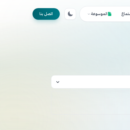
تماع
الموسوعة
اتصل بنا