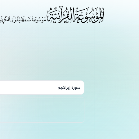
سورة إبراهيم