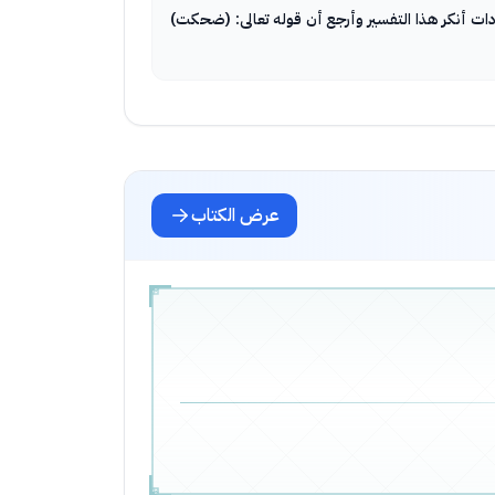
ت أنكر هذا التفسير وأرجع أن قوله تعالى: (ضحكت)
عرض الكتاب