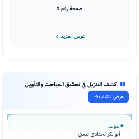
صفحة رقم 0
عرض المزيد
كشف التنزيل في تحقيق المباحث والتأويل
عرض الكتاب
المؤلف
أبو بكر الحدادي اليمني