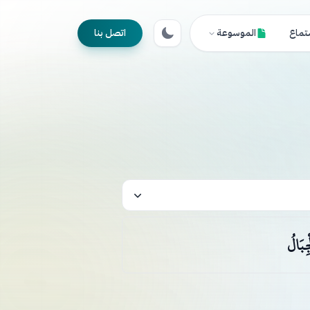
تماع
الموسوعة
اتصل بنا
ِبَالُ