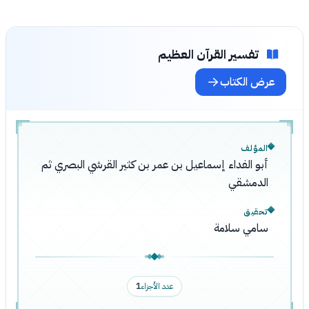
تفسير القرآن العظيم
عرض الكتاب
المؤلف
أبو الفداء إسماعيل بن عمر بن كثير القرشي البصري ثم
الدمشقي
تحقيق
سامي سلامة
عدد الأجزاء
1