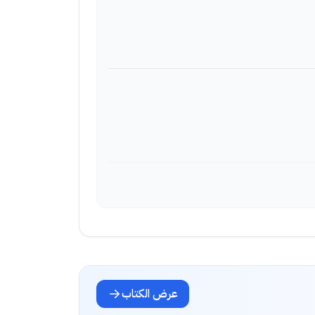
عرض الكتاب