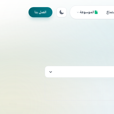
تماع
الموسوعة
اتصل بنا