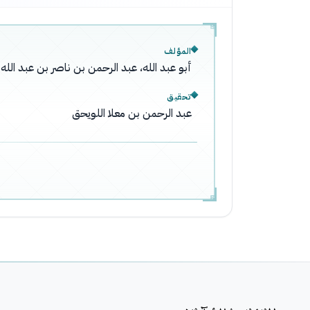
المؤلف
أبو عبد الله، عبد الرحمن بن ناصر بن عبد ال
تحقيق
عبد الرحمن بن معلا اللويحق