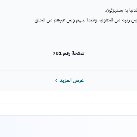
لدنيا به يستهزئون.
وبين ربهم من الحقوق، وفيما بينهم وبين غيرهم من الخلق.
صفحة رقم 701
عرض المزيد