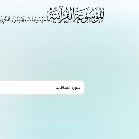
سورة الصافات