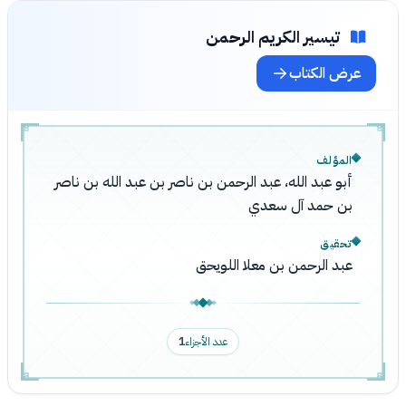
تيسير الكريم الرحمن
عرض الكتاب
المؤلف
أبو عبد الله، عبد الرحمن بن ناصر بن عبد الله بن ناصر
بن حمد آل سعدي
تحقيق
عبد الرحمن بن معلا اللويحق
عدد الأجزاء
1