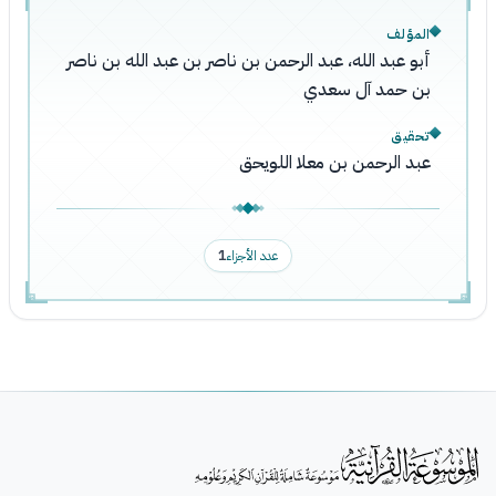
المؤلف
أبو عبد الله، عبد الرحمن بن ناصر بن عبد الله بن ناصر
بن حمد آل سعدي
تحقيق
عبد الرحمن بن معلا اللويحق
عدد الأجزاء
1