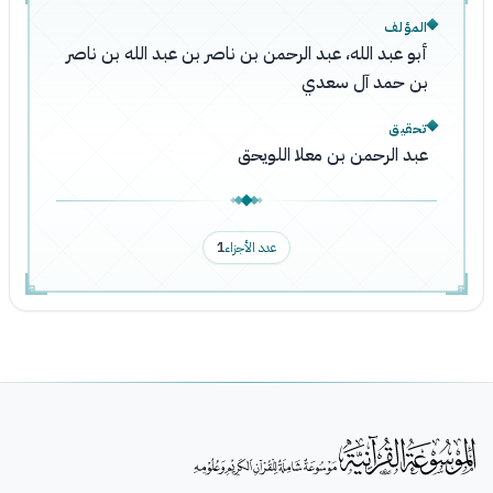
المؤلف
أبو عبد الله، عبد الرحمن بن ناصر بن عبد الله بن ناصر
بن حمد آل سعدي
تحقيق
عبد الرحمن بن معلا اللويحق
عدد الأجزاء
1