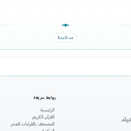
عدد الأجزاء
1
روابط سريعة
الرئيسية
القرآن الكريم
اتُه،
المصحف بالقراءات العشر