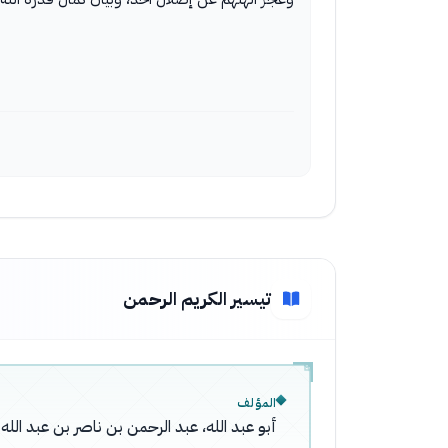
تيسير الكريم الرحمن
المؤلف
أبو عبد الله، عبد الرحمن بن ناصر بن عبد ال