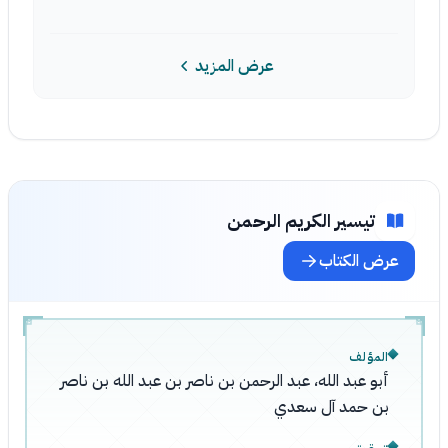
عرض المزيد
تيسير الكريم الرحمن
عرض الكتاب
المؤلف
أبو عبد الله، عبد الرحمن بن ناصر بن عبد الله بن ناصر
بن حمد آل سعدي