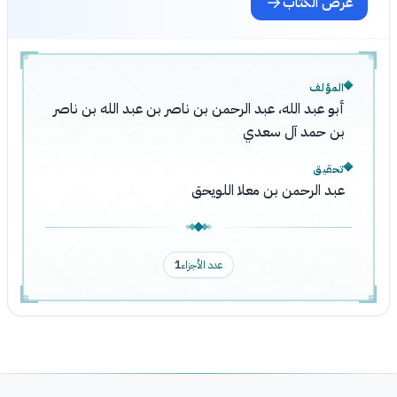
عرض الكتاب
المؤلف
أبو عبد الله، عبد الرحمن بن ناصر بن عبد الله بن ناصر
بن حمد آل سعدي
تحقيق
عبد الرحمن بن معلا اللويحق
عدد الأجزاء
1