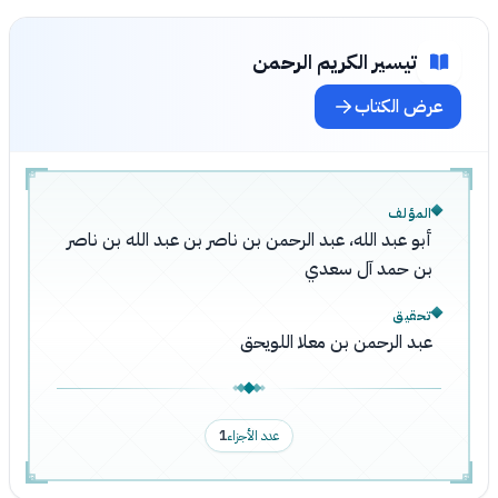
تيسير الكريم الرحمن
عرض الكتاب
المؤلف
أبو عبد الله، عبد الرحمن بن ناصر بن عبد الله بن ناصر
بن حمد آل سعدي
تحقيق
عبد الرحمن بن معلا اللويحق
عدد الأجزاء
1