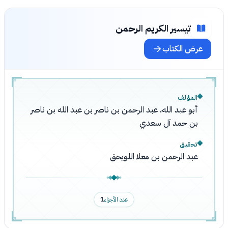
تيسير الكريم الرحمن
عرض الكتاب
المؤلف
أبو عبد الله، عبد الرحمن بن ناصر بن عبد الله بن ناصر
بن حمد آل سعدي
تحقيق
عبد الرحمن بن معلا اللويحق
عدد الأجزاء
1