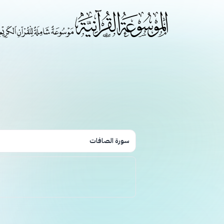
سورة الصافات