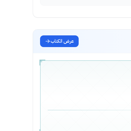
عرض الكتاب