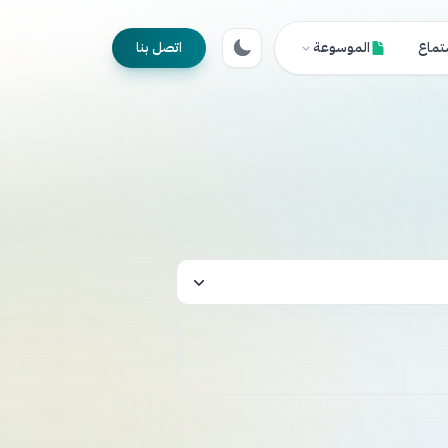
تماع
الموسوعة
اتصل بنا