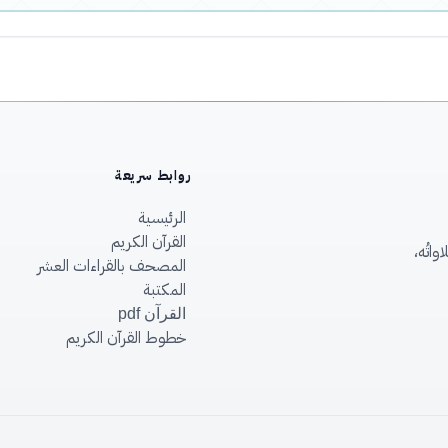
روابط سريعة
الرئيسية
القرآن الكريم
اتُه،
المصحف بالقراءات العشر
المكتبة
القرآن pdf
خطوط القرآن الكريم