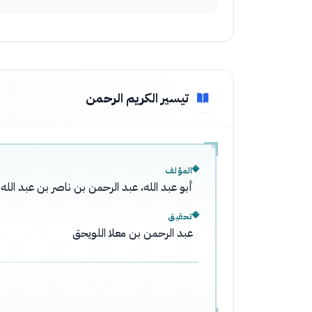
تيسير الكريم الرحمن
المؤلف
أبو عبد الله، عبد الرحمن بن ناصر بن عبد ال
تحقيق
عبد الرحمن بن معلا اللويحق