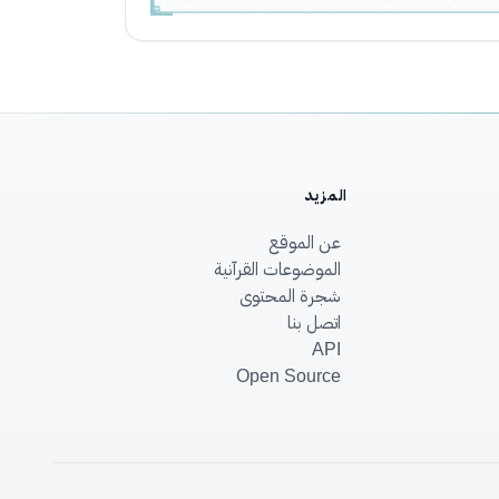
المزيد
عن الموقع
الموضوعات القرآنية
شجرة المحتوى
اتصل بنا
API
Open Source