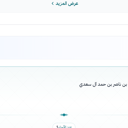
عرض المزيد
له بن ناصر بن حمد آل سعدي
عدد الأجزاء
1