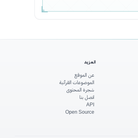
المزيد
عن الموقع
الموضوعات القرآنية
شجرة المحتوى
اتصل بنا
API
Open Source