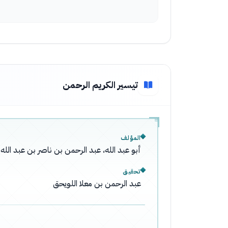
تيسير الكريم الرحمن
المؤلف
أبو عبد الله، عبد الرحمن بن ناصر بن عبد ال
تحقيق
عبد الرحمن بن معلا اللويحق