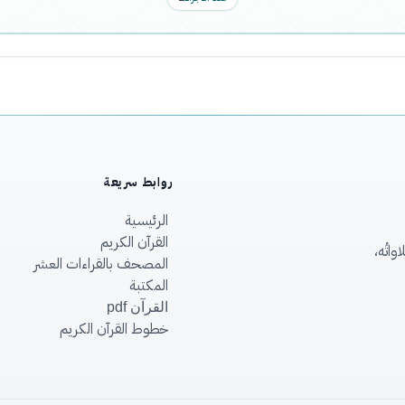
روابط سريعة
الرئيسية
القرآن الكريم
اتُه،
المصحف بالقراءات العشر
المكتبة
القرآن pdf
خطوط القرآن الكريم