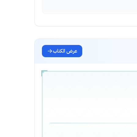
عرض الكتاب