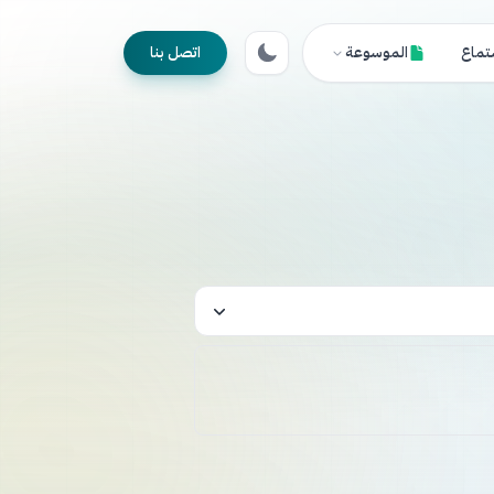
تماع
الموسوعة
اتصل بنا