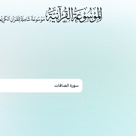
سورة الصافات