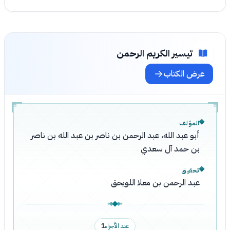
تيسير الكريم الرحمن
عرض الكتاب
المؤلف
أبو عبد الله، عبد الرحمن بن ناصر بن عبد الله بن ناصر
بن حمد آل سعدي
تحقيق
عبد الرحمن بن معلا اللويحق
عدد الأجزاء
1