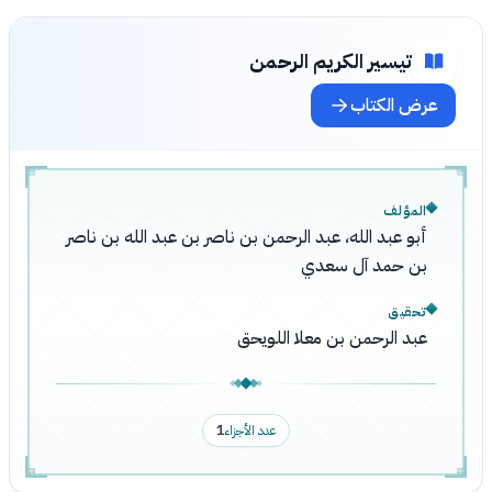
تيسير الكريم الرحمن
عرض الكتاب
المؤلف
أبو عبد الله، عبد الرحمن بن ناصر بن عبد الله بن ناصر
بن حمد آل سعدي
تحقيق
عبد الرحمن بن معلا اللويحق
عدد الأجزاء
1