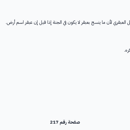
مثل العبقري لأن ما ينسج بعبقر لا يكون في الجنة إذا قيل إن عبقر اسم أرض.
ره.
صفحة رقم 217