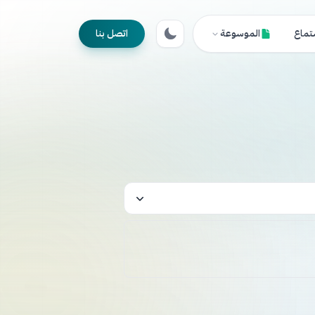
تماع
الموسوعة
اتصل بنا