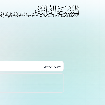
سورة الرحمن