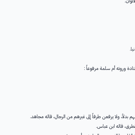
ألوان.
ا.
ادة وروته أم سلمة مرفوعاً :
بدلاً، ولا يرفعن طرفاً إلى غيرهم من الرجال، قاله مجاهد.
الطرق، قاله ابن عباس.