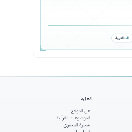
اللغة
العربية
المزيد
عن الموقع
الموضوعات القرآنية
شجرة المحتوى