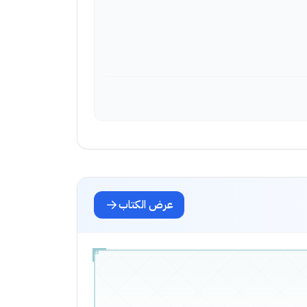
عرض الكتاب