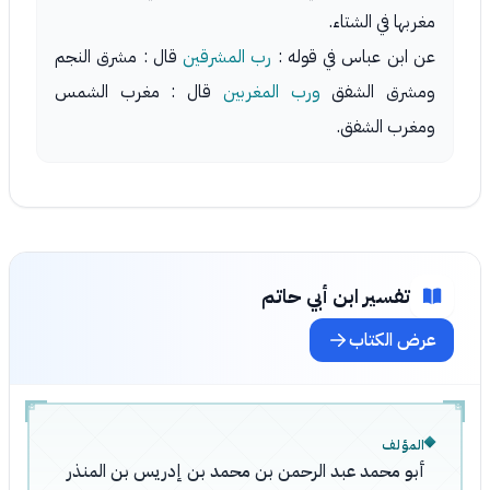
مغربها في الشتاء.
عن ابن عباس في قوله :
رب المشرقين
قال : مشرق النجم
ومشرق الشفق
ورب المغربين
قال : مغرب الشمس
ومغرب الشفق.
تفسير ابن أبي حاتم
عرض الكتاب
المؤلف
أبو محمد عبد الرحمن بن محمد بن إدريس بن المنذر