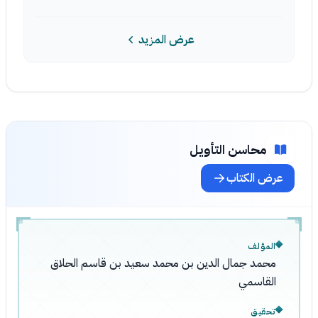
عرض المزيد
محاسن التأويل
عرض الكتاب
المؤلف
محمد جمال الدين بن محمد سعيد بن قاسم الحلاق
القاسمي
تحقيق