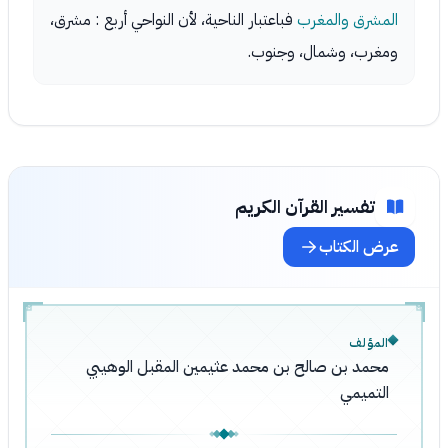
المشرق والمغرب
فباعتبار الناحية، لأن النواحي أربع : مشرق،
ومغرب، وشمال، وجنوب.
تفسير القرآن الكريم
عرض الكتاب
المؤلف
محمد بن صالح بن محمد عثيمين المقبل الوهيبي
التميمي