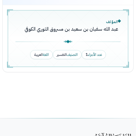
المؤلف
عبد الله سفيان بن سعيد بن مسروق الثوري الكوفي
عدد الأجزاء
1
التصنيف
التفسير
اللغة
العربية