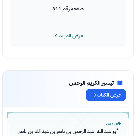
صفحة رقم 311
عرض المزيد
تيسير الكريم الرحمن
عرض الكتاب
المؤلف
أبو عبد الله، عبد الرحمن بن ناصر بن عبد الله بن ناصر