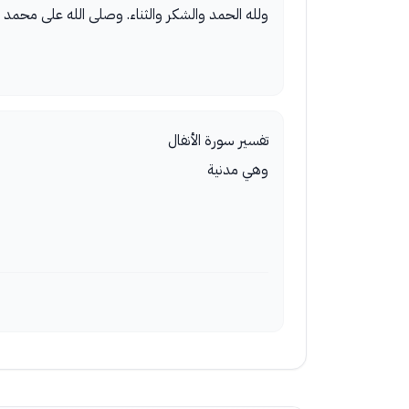
ولله الحمد والشكر والثناء. وصلى الله على محمد
تفسير سورة الأنفال
وهي مدنية