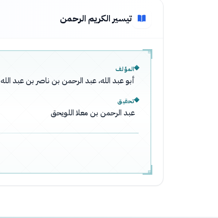
تيسير الكريم الرحمن
المؤلف
أبو عبد الله، عبد الرحمن بن ناصر بن عبد ال
تحقيق
عبد الرحمن بن معلا اللويحق