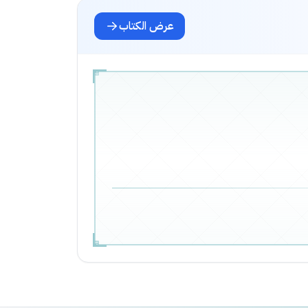
عرض الكتاب