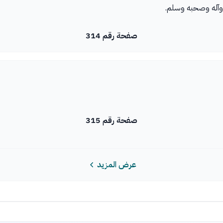
 وآله وصحبه وسلم.
صفحة رقم 314
صفحة رقم 315
عرض المزيد