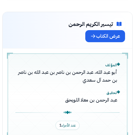
تيسير الكريم الرحمن
عرض الكتاب
المؤلف
أبو عبد الله، عبد الرحمن بن ناصر بن عبد الله بن ناصر
بن حمد آل سعدي
تحقيق
عبد الرحمن بن معلا اللويحق
عدد الأجزاء
1