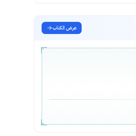
عرض الكتاب