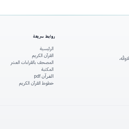
روابط سريعة
الرئيسية
القرآن الكريم
اتُه،
المصحف بالقراءات العشر
المكتبة
القرآن pdf
خطوط القرآن الكريم