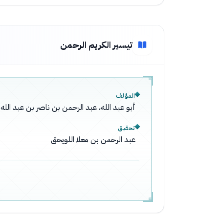
تيسير الكريم الرحمن
المؤلف
أبو عبد الله، عبد الرحمن بن ناصر بن عبد ال
تحقيق
عبد الرحمن بن معلا اللويحق