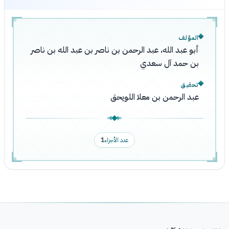
المؤلف
أبو عبد الله، عبد الرحمن بن ناصر بن عبد الله بن ناصر
بن حمد آل سعدي
تحقيق
عبد الرحمن بن معلا اللويحق
عدد الأجزاء
1