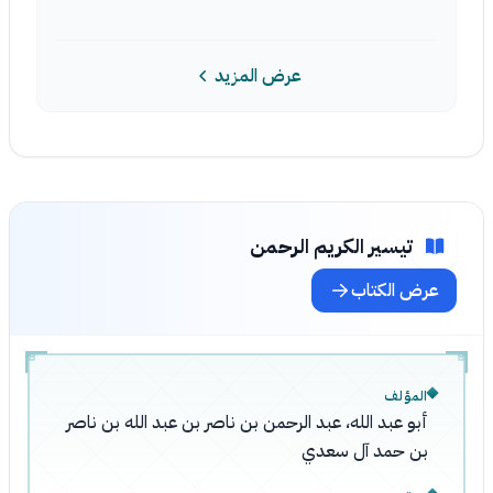
عرض المزيد
تيسير الكريم الرحمن
عرض الكتاب
المؤلف
أبو عبد الله، عبد الرحمن بن ناصر بن عبد الله بن ناصر
بن حمد آل سعدي