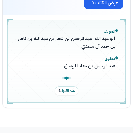
عرض الكتاب
المؤلف
أبو عبد الله، عبد الرحمن بن ناصر بن عبد الله بن ناصر
بن حمد آل سعدي
تحقيق
عبد الرحمن بن معلا اللويحق
عدد الأجزاء
1