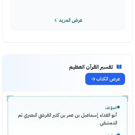
عرض المزيد
تفسير القرآن العظيم
عرض الكتاب
المؤلف
أبو الفداء إسماعيل بن عمر بن كثير القرشي البصري ثم
الدمشقي