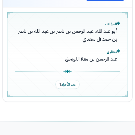
المؤلف
أبو عبد الله، عبد الرحمن بن ناصر بن عبد الله بن ناصر
بن حمد آل سعدي
تحقيق
عبد الرحمن بن معلا اللويحق
عدد الأجزاء
1